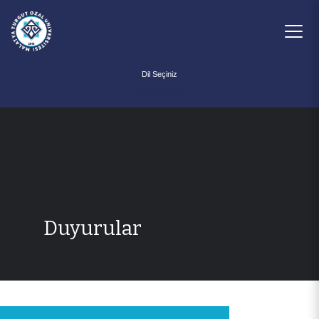
Powered by
Duyurular