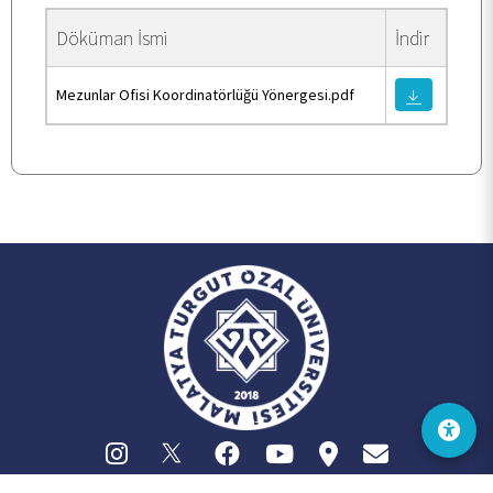
Döküman İsmi
İndir
Mezunlar Ofisi Koordinatörlüğü Yönergesi.pdf