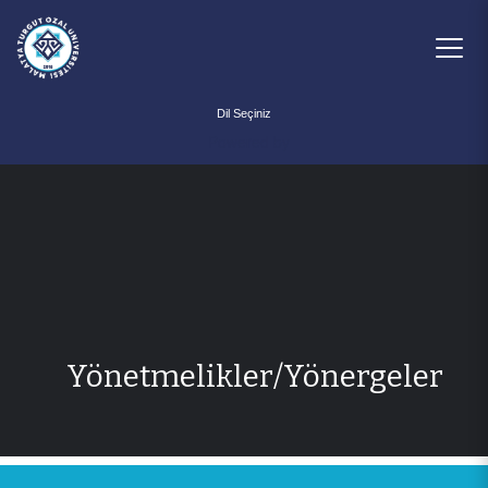
Powered by
Yönetmelikler/Yönergeler